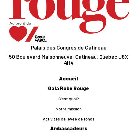
Palais des Congrès de Gatineau
50 Boulevard Maisonneuve, Gatineau, Quebec J8X
4H4
Accueil
Gala Robe Rouge
C'est quoi?
Notre mission
Activités de levée de fonds
Ambassadeurs