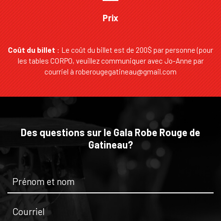
Prix
Coût du billet
: Le coût du billet est de 200$ par personne (pour
les tables CORPO, veuillez communiquer avec Jo-Anne par
courriel à
roberougegatineau@gmail.com
Des questions sur le Gala Robe Rouge de
Gatineau?