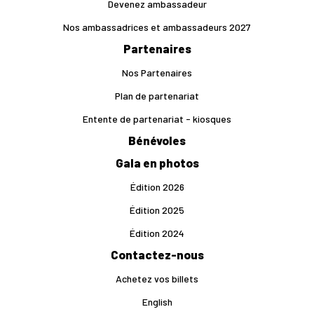
Devenez ambassadeur
Nos ambassadrices et ambassadeurs 2027
Partenaires
Nos Partenaires
Plan de partenariat
Entente de partenariat - kiosques
Bénévoles
Gala en photos
Édition 2026
Édition 2025
Édition 2024
Contactez-nous
Achetez vos billets
English