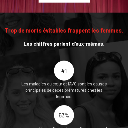
Trop de morts évitables frappent les femmes.
Les chiffres parlent d’eux-mêmes.
#1
Les maladies du cœur et l’AVC sont les causes
principales de décès prématurés chez les
femmes.
53%