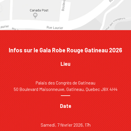
Infos sur le Gala Robe Rouge Gatineau 2026
Lieu
Palais des Congrès de Gatineau
50 Boulevard Maisonneuve, Gatineau, Quebec J8X 4H4
Date
Samedi, 7 février 2026, 17h