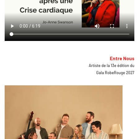
Entre Nous
Artiste de la 13e édition du
Gala RobeRouge 2027