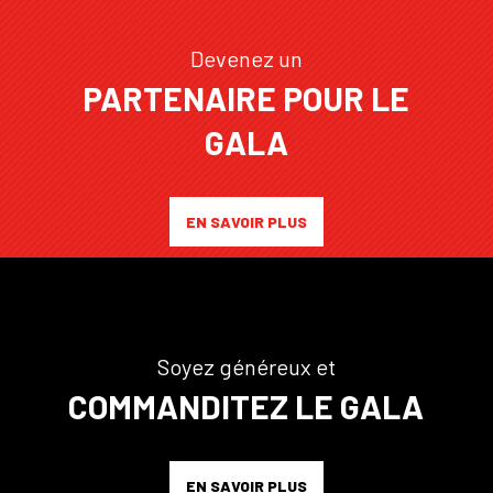
Devenez un
PARTENAIRE POUR LE
GALA
EN SAVOIR PLUS
Soyez généreux et
COMMANDITEZ LE GALA
EN SAVOIR PLUS