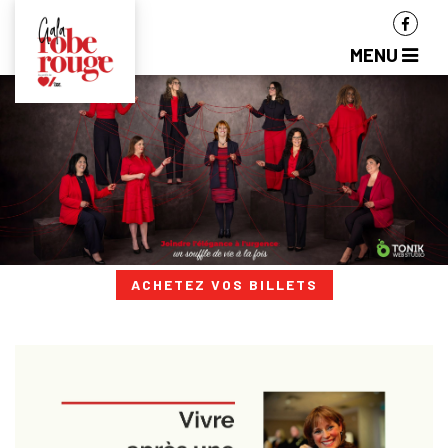
MENU
ACHETEZ VOS BILLETS