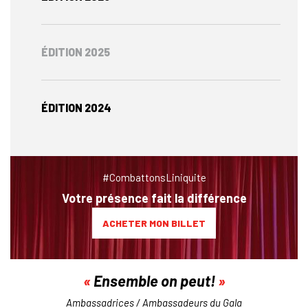
ÉDITION 2025
ÉDITION 2024
#CombattonsLiniquite
Votre présence fait la différence
ACHETER MON BILLET
Ensemble on peut!
Ambassadrices / Ambassadeurs du Gala